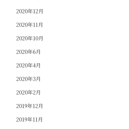
2020年12月
2020年11月
2020年10月
2020年6月
2020年4月
2020年3月
2020年2月
2019年12月
2019年11月