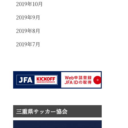
2019年10月
2019年9月
2019年8月
2019年7月
三重県サッカー協会