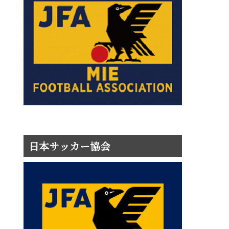
日本サッカー協会