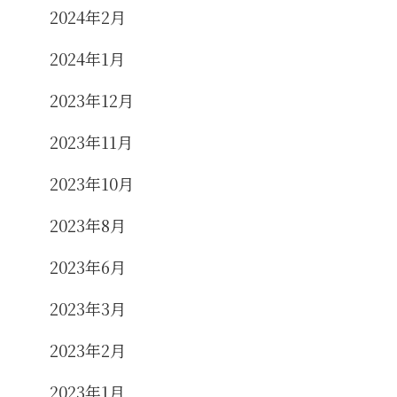
2024年2月
2024年1月
2023年12月
2023年11月
2023年10月
2023年8月
2023年6月
2023年3月
2023年2月
2023年1月