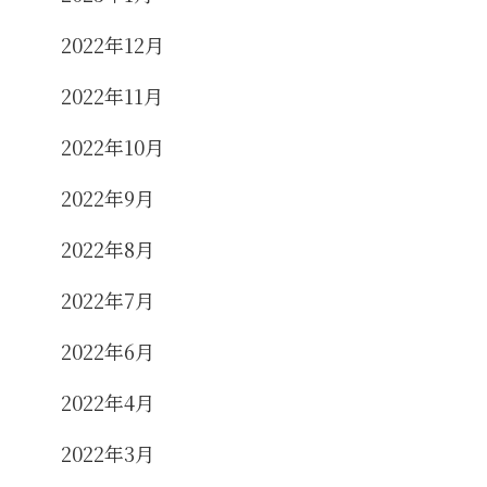
2022年12月
2022年11月
2022年10月
2022年9月
2022年8月
2022年7月
2022年6月
2022年4月
2022年3月