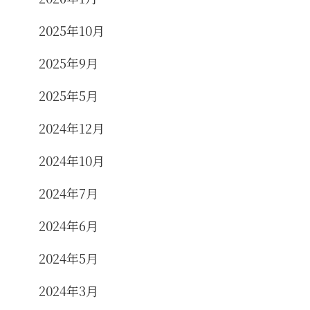
2025年10月
2025年9月
2025年5月
2024年12月
2024年10月
2024年7月
2024年6月
2024年5月
2024年3月