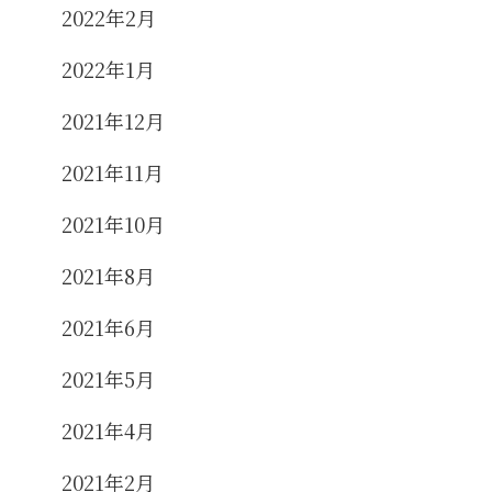
2022年2月
2022年1月
2021年12月
2021年11月
2021年10月
2021年8月
2021年6月
2021年5月
2021年4月
2021年2月