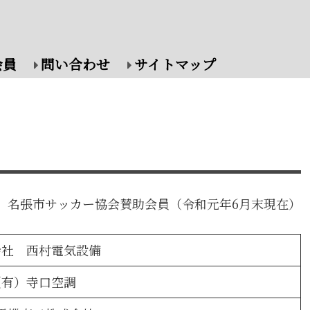
会員
問い合わせ
サイトマップ
名張市サッカー協会賛助会員（令和元年6月末現在）
会社 西村電気設備
（有）寺口空調