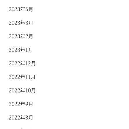
2023年6月
2023年3月
2023年2月
2023年1月
2022年12月
2022年11月
2022年10月
2022年9月
2022年8月