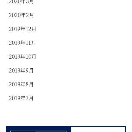
2020年3月
2020年2月
2019年12月
2019年11月
2019年10月
2019年9月
2019年8月
2019年7月