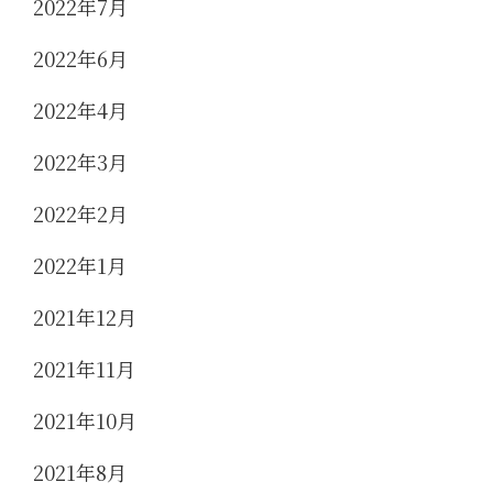
2022年7月
2022年6月
2022年4月
2022年3月
2022年2月
2022年1月
2021年12月
2021年11月
2021年10月
2021年8月