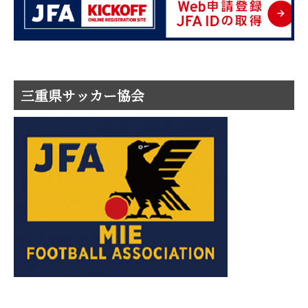
三重県サッカー協会