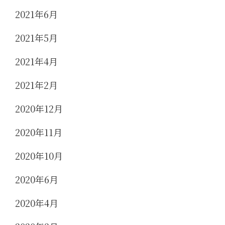
2021年6月
2021年5月
2021年4月
2021年2月
2020年12月
2020年11月
2020年10月
2020年6月
2020年4月