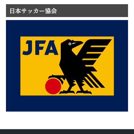
日本サッカー協会