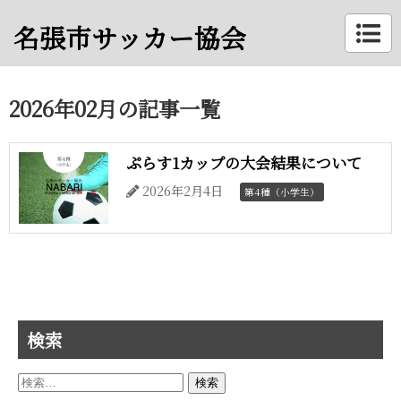
名張市サッカー協会
2026年02月の記事一覧
ぷらす1カップの大会結果について
2026年2月4日
第4種（小学生）
検索
検