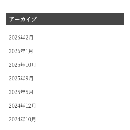
索:
アーカイブ
2026年2月
2026年1月
2025年10月
2025年9月
2025年5月
2024年12月
2024年10月