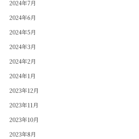
2024年7月
2024年6月
2024年5月
2024年3月
2024年2月
2024年1月
2023年12月
2023年11月
2023年10月
2023年8月