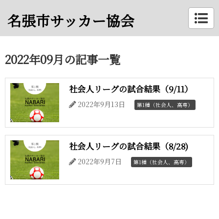
名張市サッカー協会
2022年09月の記事一覧
社会人リーグの試合結果（9/11）
2022年9月13日
第1種（社会人、高専）
社会人リーグの試合結果（8/28)
2022年9月7日
第1種（社会人、高専）