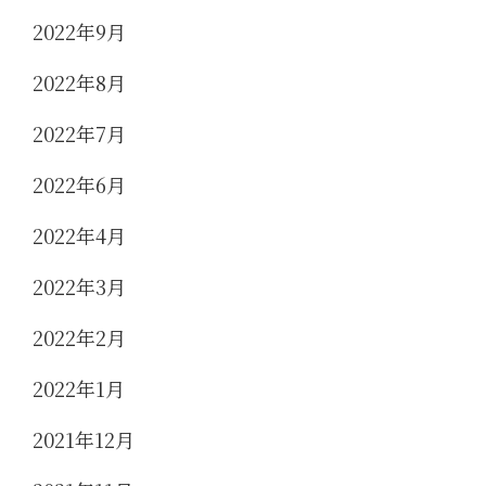
2022年9月
2022年8月
2022年7月
2022年6月
2022年4月
2022年3月
2022年2月
2022年1月
2021年12月