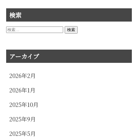
検索
検
索:
アーカイブ
2026年2月
2026年1月
2025年10月
2025年9月
2025年5月