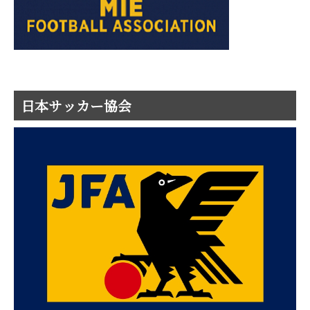
日本サッカー協会