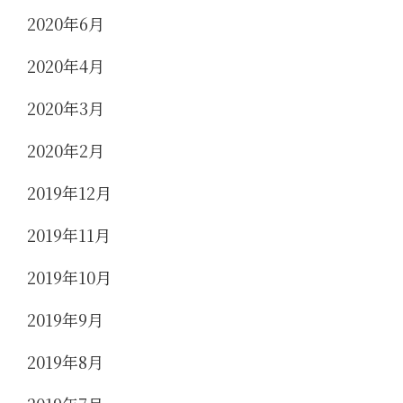
2020年6月
2020年4月
2020年3月
2020年2月
2019年12月
2019年11月
2019年10月
2019年9月
2019年8月