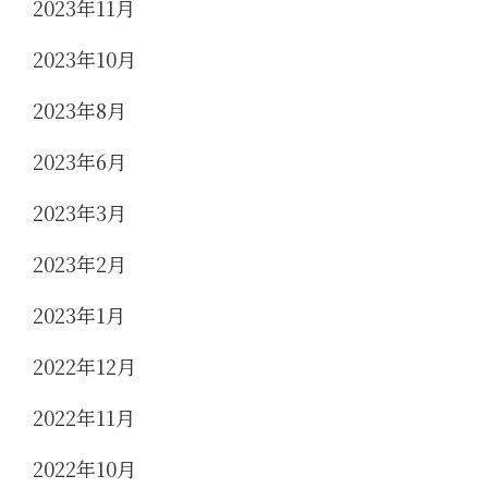
2023年11月
2023年10月
2023年8月
2023年6月
2023年3月
2023年2月
2023年1月
2022年12月
2022年11月
2022年10月