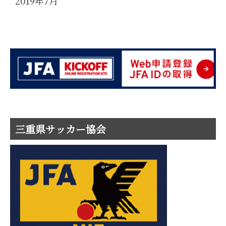
2019年7月
三重県サッカー協会