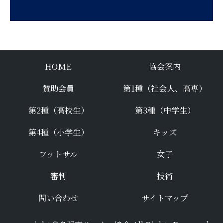
HOME
協会案内
賛助会員
第1種（社会人、高専）
第2種（高校生）
第3種（中学生）
第4種（小学生）
キッズ
フットサル
女子
審判
技術
問い合わせ
サイトマップ