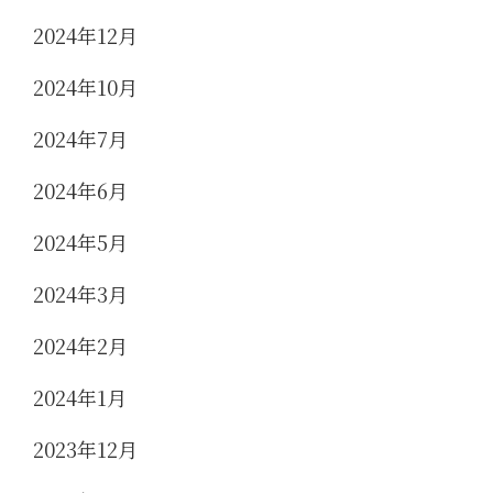
2024年12月
2024年10月
2024年7月
2024年6月
2024年5月
2024年3月
2024年2月
2024年1月
2023年12月