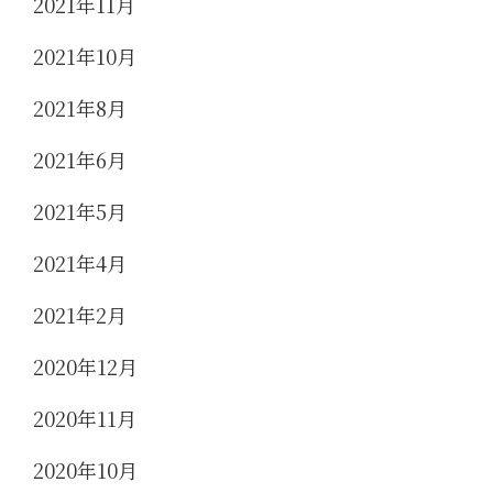
2021年11月
2021年10月
2021年8月
2021年6月
2021年5月
2021年4月
2021年2月
2020年12月
2020年11月
2020年10月