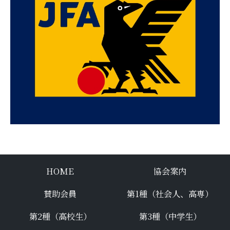
HOME
協会案内
賛助会員
第1種（社会人、高専）
第2種（高校生）
第3種（中学生）