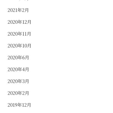
2021年2月
2020年12月
2020年11月
2020年10月
2020年6月
2020年4月
2020年3月
2020年2月
2019年12月