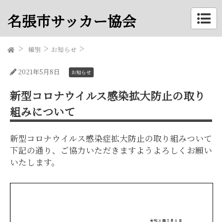
名張市サッカー協会
種別
お知らせ
2021年5月8日
お知らせ
新型コロナウイルス感染拡大防止の取り
組みについて
新型コロナウイルス感染症拡大防止の取り組みついて
下記の通り、ご協力いただきますようよろしくお願い
いたします。