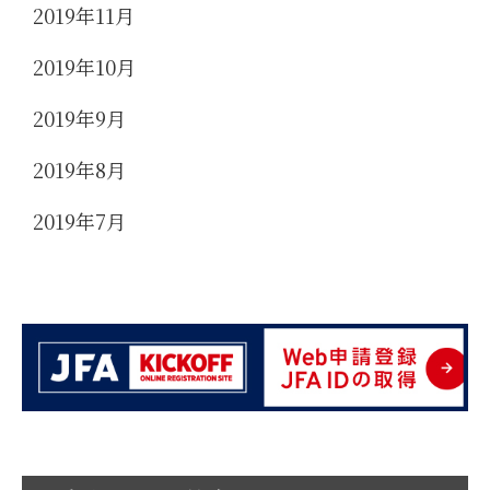
2019年11月
2019年10月
2019年9月
2019年8月
2019年7月