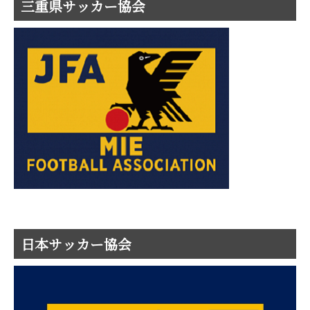
三重県サッカー協会
日本サッカー協会