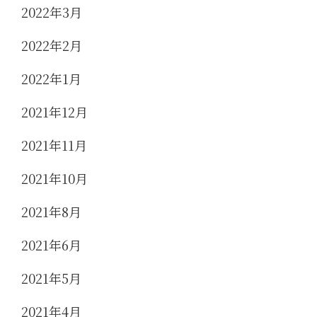
2022年3月
2022年2月
2022年1月
2021年12月
2021年11月
2021年10月
2021年8月
2021年6月
2021年5月
2021年4月