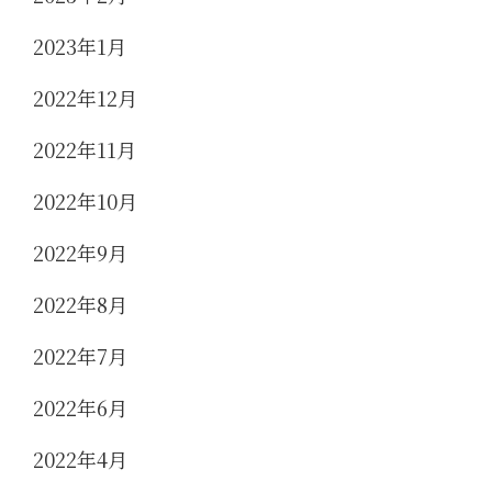
2023年1月
2022年12月
2022年11月
2022年10月
2022年9月
2022年8月
2022年7月
2022年6月
2022年4月