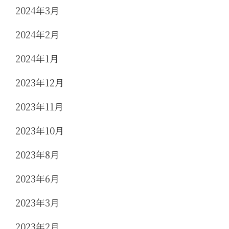
2024年3月
2024年2月
2024年1月
2023年12月
2023年11月
2023年10月
2023年8月
2023年6月
2023年3月
2023年2月