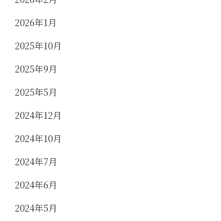
2026年1月
2025年10月
2025年9月
2025年5月
2024年12月
2024年10月
2024年7月
2024年6月
2024年5月