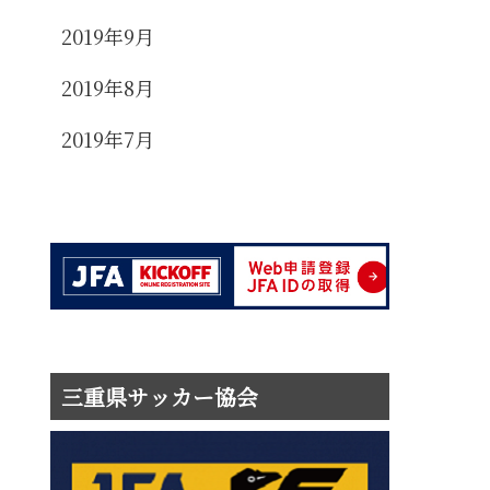
2019年9月
2019年8月
2019年7月
三重県サッカー協会