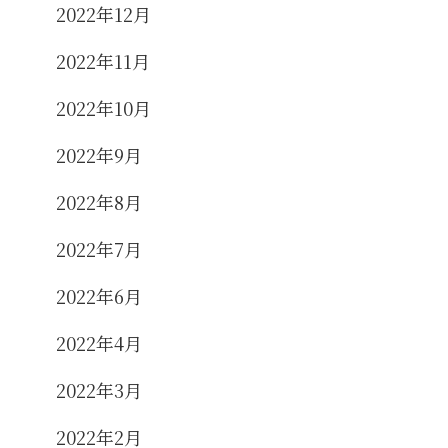
2022年12月
2022年11月
2022年10月
2022年9月
2022年8月
2022年7月
2022年6月
2022年4月
2022年3月
2022年2月