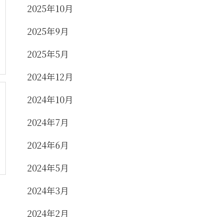
2025年10月
2025年9月
2025年5月
2024年12月
2024年10月
2024年7月
2024年6月
2024年5月
2024年3月
2024年2月