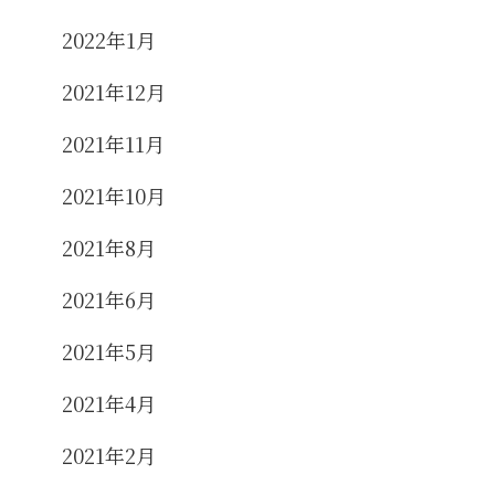
2022年1月
2021年12月
2021年11月
2021年10月
2021年8月
2021年6月
2021年5月
2021年4月
2021年2月