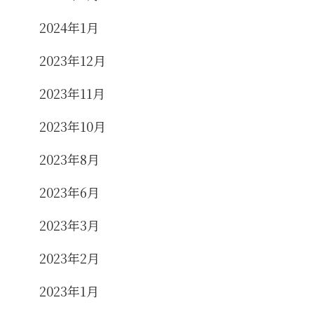
2024年1月
2023年12月
2023年11月
2023年10月
2023年8月
2023年6月
2023年3月
2023年2月
2023年1月