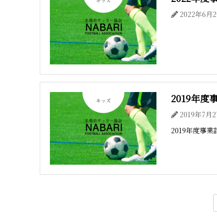
2022年6月
2019年
2019年7月
2019年度事