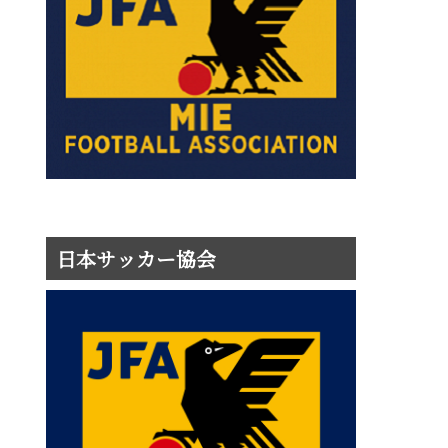
日本サッカー協会