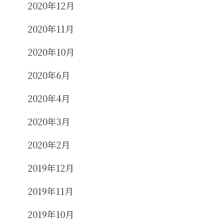
2020年12月
2020年11月
2020年10月
2020年6月
2020年4月
2020年3月
2020年2月
2019年12月
2019年11月
2019年10月